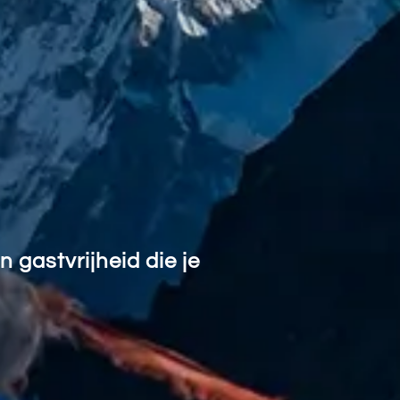
gastvrijheid die je