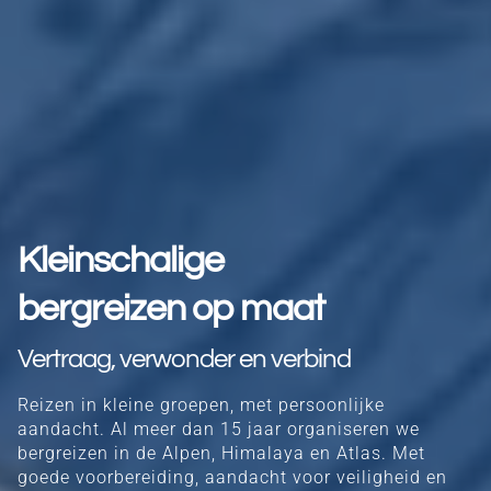
Kleinschalige
bergreizen op maat
Vertraag,
verwonder
en verbind
Reizen in kleine groepen, met persoonlijke
aandacht. Al meer dan 15 jaar organiseren we
bergreizen in de Alpen, Himalaya en Atlas. Met
goede voorbereiding, aandacht voor veiligheid en