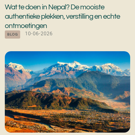
Wat te doen in Nepal? De mooiste
authentieke plekken, verstilling en echte
ontmoetingen
10-06-2026
BLOG