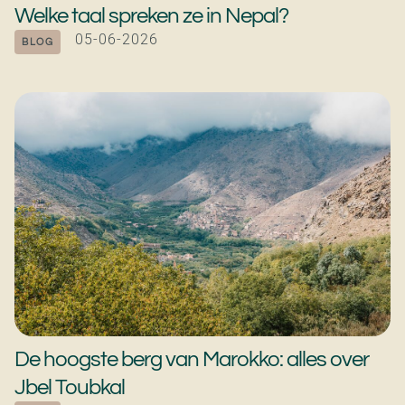
Welke taal spreken ze in Nepal?
05-06-2026
BLOG
De hoogste berg van Marokko: alles over
Jbel Toubkal