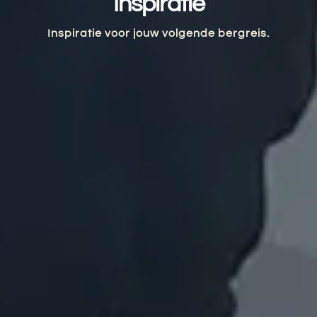
Inspiratie
Inspiratie voor jouw volgende bergreis.