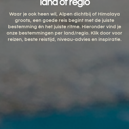
land of regio
Waar je ook heen wil, Alpen dichtbij of Himalaya
groots, een goede reis begint met de juiste
bestemming én het juiste ritme. Hieronder vind je
onze bestemmingen per land/regio. Klik door voor
reizen, beste reistijd, niveau-advies en inspiratie.