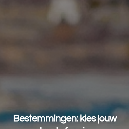
Bestemmingen: kies jouw