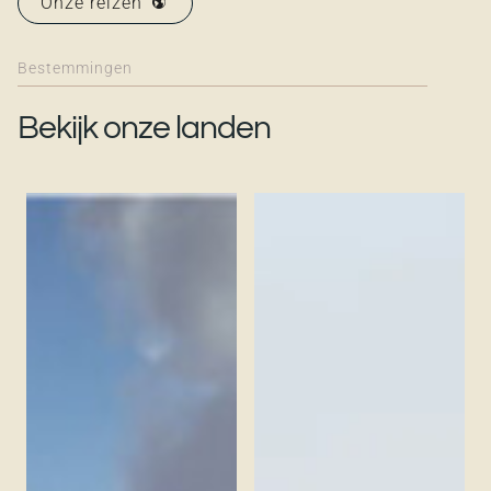
Onze reizen
Bestemmingen
Bekijk onze landen