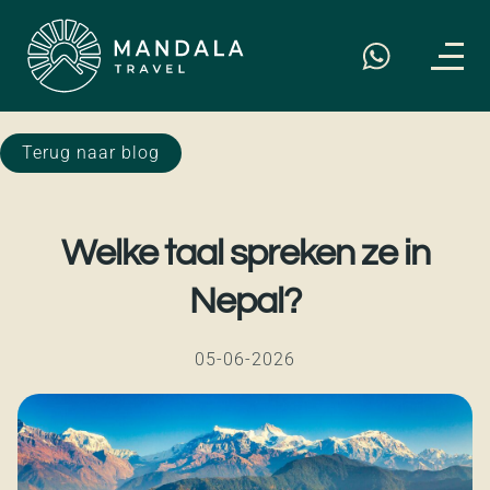
Terug naar blog
Welke taal spreken ze in
Nepal?
05-06-2026