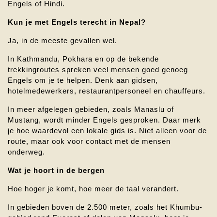
Engels of Hindi.
Kun je met Engels terecht in Nepal?
Ja, in de meeste gevallen wel.
In Kathmandu, Pokhara en op de bekende 
trekkingroutes spreken veel mensen goed genoeg 
Engels om je te helpen. Denk aan gidsen, 
hotelmedewerkers, restaurantpersoneel en chauffeurs.
In meer afgelegen gebieden, zoals Manaslu of 
Mustang, wordt minder Engels gesproken. Daar merk 
je hoe waardevol een lokale gids is. Niet alleen voor de 
route, maar ook voor contact met de mensen 
onderweg.
Wat je hoort in de bergen
Hoe hoger je komt, hoe meer de taal verandert.
In gebieden boven de 2.500 meter, zoals het Khumbu-