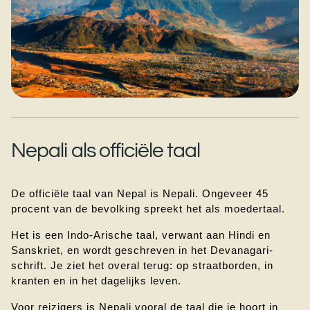
Nepali als officiële taal
De officiële taal van Nepal is Nepali. Ongeveer 45 
procent van de bevolking spreekt het als moedertaal.
Het is een Indo-Arische taal, verwant aan Hindi en 
Sanskriet, en wordt geschreven in het Devanagari-
schrift. Je ziet het overal terug: op straatborden, in 
kranten en in het dagelijks leven.
Voor reizigers is Nepali vooral de taal die je hoort in 