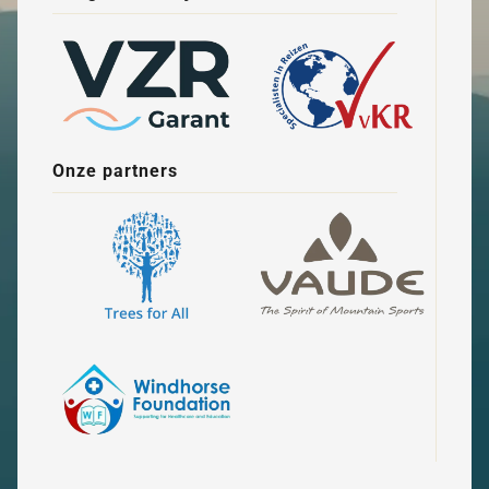
Onze partners