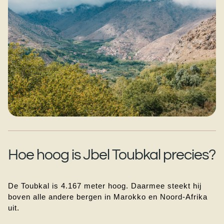
Hoe hoog is Jbel Toubkal precies?
De Toubkal is 4.167 meter hoog. Daarmee steekt hij 
boven alle andere bergen in Marokko en Noord-Afrika 
uit.