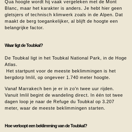
Qua hoogte wordt hij vaak vergeleken met de Mont 
Blanc, maar het karakter is anders. Je hebt hier geen 
gletsjers of technisch klimwerk zoals in de Alpen. Dat 
maakt de berg toegankelijker, al blijft de hoogte een 
belangrijke factor.
Waar ligt de Toubkal?
De Toubkal ligt in het Toubkal National Park, in de Hoge 
Atlas.
 Het startpunt voor de meeste beklimmingen is het 
bergdorp Imlil, op ongeveer 1.740 meter hoogte.
Vanaf Marrakech ben je er in zo’n twee uur rijden. 
Vanuit Imlil begint de wandeling direct. In één tot twee 
dagen loop je naar de Refuge du Toubkal op 3.207 
meter, waar de meeste beklimmingen starten.
Hoe verloopt een beklimming van de Toubkal?