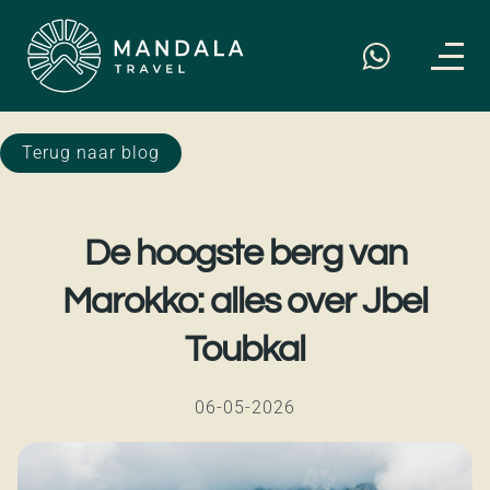
Terug naar blog
De hoogste berg van
Marokko: alles over Jbel
Toubkal
06-05-2026