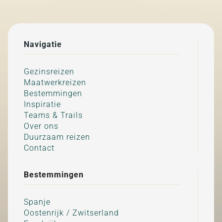
Navigatie
Gezinsreizen
Maatwerkreizen
Bestemmingen
Inspiratie
Teams & Trails
Over ons
Duurzaam reizen
Contact
Bestemmingen
Spanje
Oostenrijk / Zwitserland