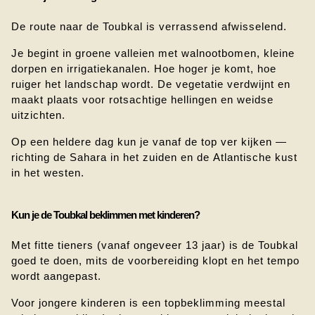
De route naar de Toubkal is verrassend afwisselend.
Je begint in groene valleien met walnootbomen, kleine 
dorpen en irrigatiekanalen. Hoe hoger je komt, hoe 
ruiger het landschap wordt. De vegetatie verdwijnt en 
maakt plaats voor rotsachtige hellingen en weidse 
uitzichten.
Op een heldere dag kun je vanaf de top ver kijken — 
richting de Sahara in het zuiden en de Atlantische kust 
in het westen.
Kun je de Toubkal beklimmen met kinderen?
Met fitte tieners (vanaf ongeveer 13 jaar) is de Toubkal 
goed te doen, mits de voorbereiding klopt en het tempo 
wordt aangepast.
Voor jongere kinderen is een topbeklimming meestal 