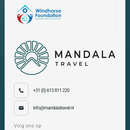
+31 (0) 613 811 220
info@mandalatravel.nl
Volg ons op